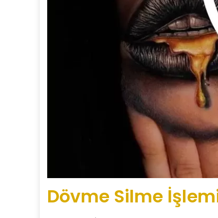
Dövme Silme İşlemi 