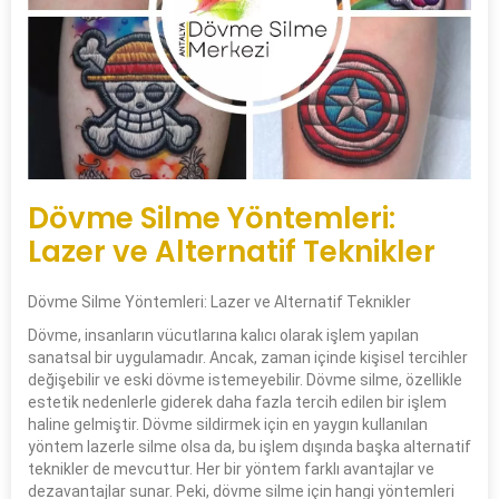
Dövme Silme Yöntemleri:
Lazer ve Alternatif Teknikler
Dövme Silme Yöntemleri: Lazer ve Alternatif Teknikler
Dövme, insanların vücutlarına kalıcı olarak işlem yapılan
sanatsal bir uygulamadır. Ancak, zaman içinde kişisel tercihler
değişebilir ve eski dövme istemeyebilir. Dövme silme, özellikle
estetik nedenlerle giderek daha fazla tercih edilen bir işlem
haline gelmiştir. Dövme sildirmek için en yaygın kullanılan
yöntem lazerle silme olsa da, bu işlem dışında başka alternatif
teknikler de mevcuttur. Her bir yöntem farklı avantajlar ve
dezavantajlar sunar. Peki, dövme silme için hangi yöntemleri